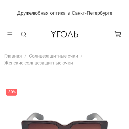
Дружелюбная оптика в Санкт-Петербурге
Главная
Солнцезащитные очки
Женские солнцезащитные очки
-30%