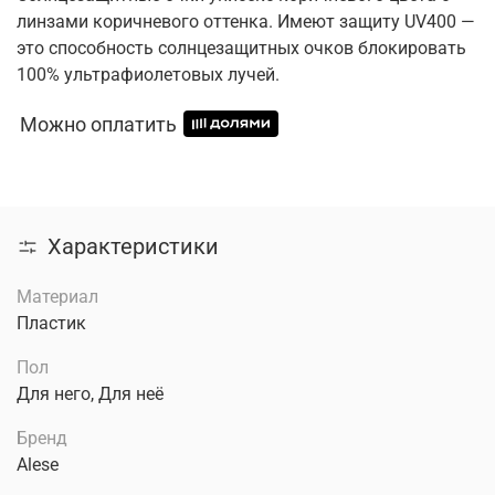
линзами коричневого оттенка. Имеют защиту UV400 —
это способность солнцезащитных очков блокировать
100% ультрафиолетовых лучей.
Можно оплатить
Характеристики
Материал
Пластик
Пол
Для него, Для неё
Бренд
Alese