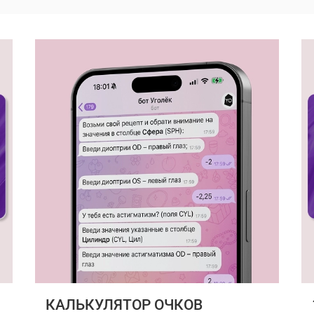
КАЛЬКУЛЯТОР ОЧКОВ