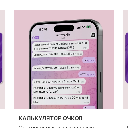
КАЛЬКУЛЯТОР ОЧКОВ
Стоимость очков различна для