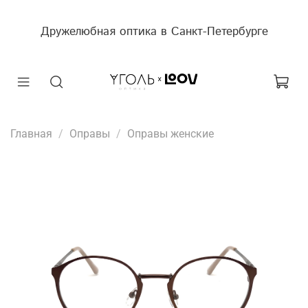
Дружелюбная оптика в Санкт-Петербурге
Главная
Оправы
Оправы женские