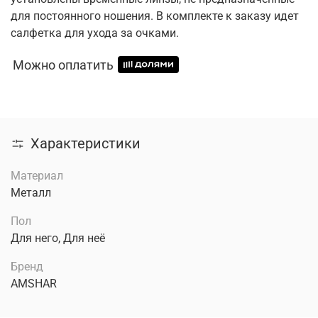
для постоянного ношения. В комплекте к заказу идет
салфетка для ухода за очками.
Можно оплатить
Характеристики
Материал
Металл
Пол
Для него, Для неё
Бренд
AMSHAR