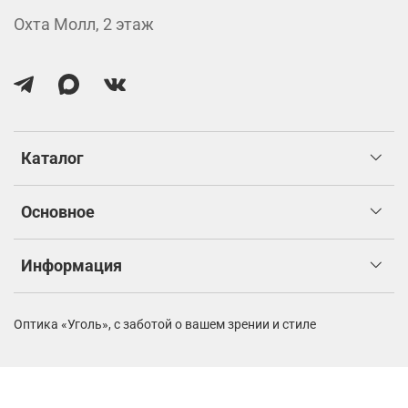
Охта Молл, 2 этаж
Каталог
Основное
Информация
Оптика «Уголь»,
с заботой о вашем зрении и стиле