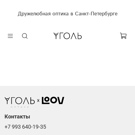
Дружелюбная оптика в Санкт-Петербурге
Контакты
+7 993 640-19-35