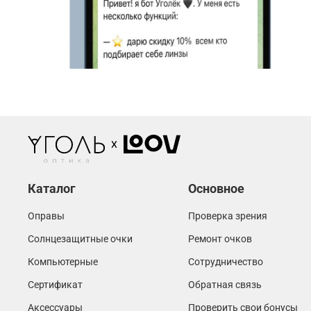
Каталог
Основное
Оправы
Проверка зрения
Солнцезащитные очки
Ремонт очков
Компьютерные
Сотрудничество
Сертификат
Обратная связь
Аксессуары
Проверить свои бонусы