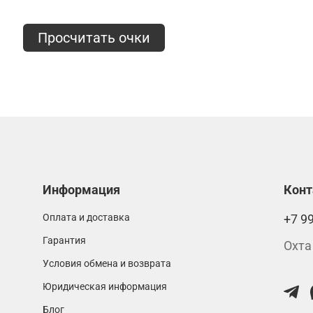
Просчитать очки
Информация
Кон
Оплата и доставка
+7 9
Гарантия
Охта
Условия обмена и возврата
Юридическая информация
Блог