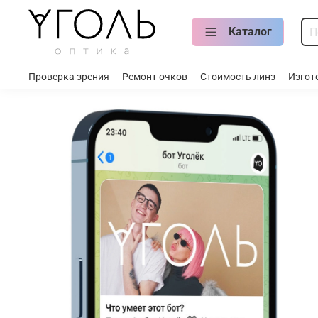
Каталог
Проверка зрения
Ремонт очков
Стоимость линз
Изгот