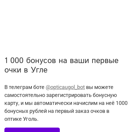
1 000 бонусов на ваши первые
очки в Угле
В телеграм боте
@opticaugol_bot
вы можете
самостоятельно зарегистрировать бонусную
карту, и мы автоматически начислим на неё 1000
бонусных рублей на первый заказ очков в
оптике Уголь.