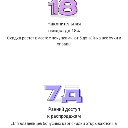
Накопительная
скидка до 18%
Скидка растет вместе с покупками, от 5 до 18% на все очки и
оправы
Ранний доступ
к распродажам
Для владельцев бонусных карт скидки открываются на