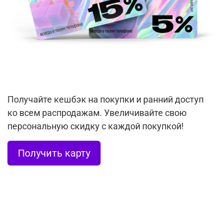
Получайте кешбэк на покупки и ранний доступ
ко всем распродажам. Увеличивайте свою
персональную скидку с каждой покупкой!
Получить карту