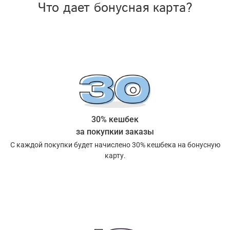
Что дает бонусная карта?
30% кешбек
за покупкии заказы
С каждой покупки будет начислено 30% кешбека на бонусную
карту.