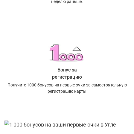
неделю раньше.
Бонус за
регистрацию
Получите 1000 бонусов на первые очки за самостоятельную
регистрацию карты