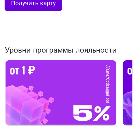
Получить карту
Уровни программы лояльности