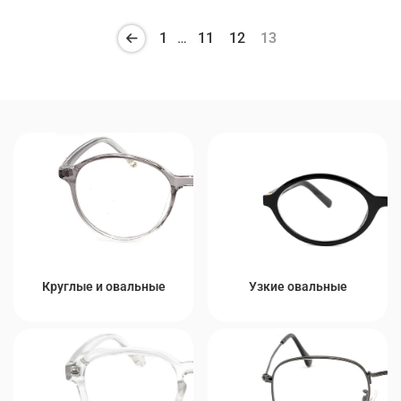
1
…
11
12
13
Круглые и овальные
Узкие овальные