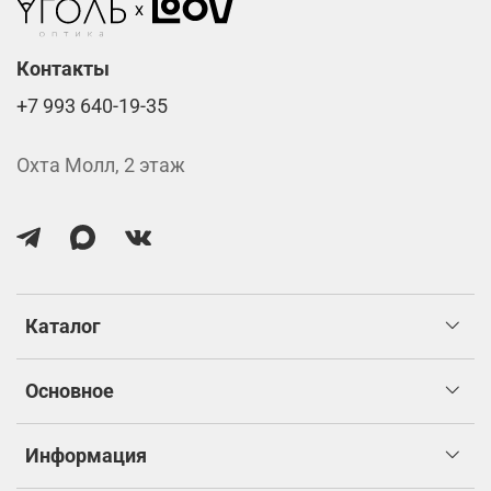
Контакты
+7 993 640-19-35
Охта Молл, 2 этаж
Каталог
Основное
Информация