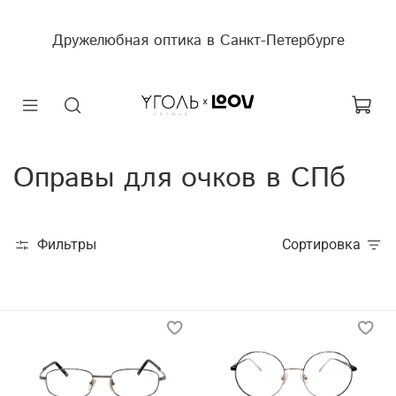
Дружелюбная оптика в Санкт-Петербурге
Оправы для очков в СПб
Фильтры
Сортировка