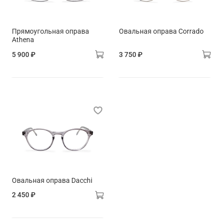
Прямоугольная оправа
Овальная оправа Corrado
Athena
5 900 ₽
3 750 ₽
Овальная оправа Dacchi
2 450 ₽