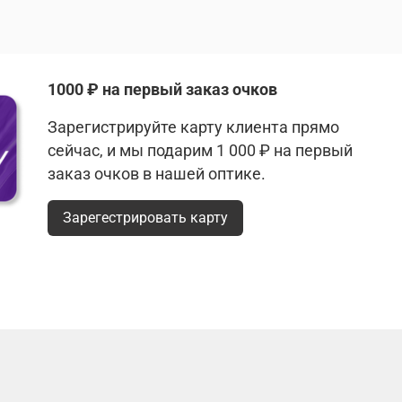
1000 ₽ на первый заказ очков
Зарегистрируйте карту клиента прямо
сейчас, и мы подарим 1 000 ₽ на первый
заказ очков в нашей оптике.
Зарегестрировать карту