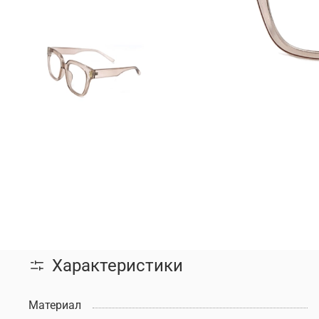
Характеристики
Материал