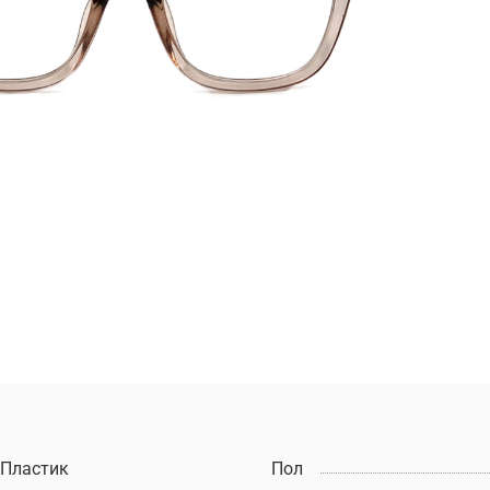
Пластик
Пол