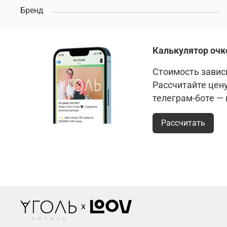
Бренд
Калькулятор очк
Стоимость зависи
Рассчитайте цен
телеграм-боте —
Рассчитать