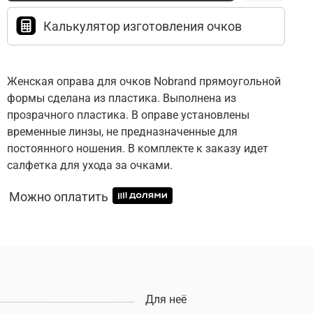
Калькулятор изготовления очков
Женская оправа для очков Nobrand прямоугольной
формы сделана из пластика. Выполнена из
прозрачного пластика. В оправе установлены
временные линзы, не предназначенные для
постоянного ношения. В комплекте к заказу идет
салфетка для ухода за очками.
Можно оплатить
Для неё