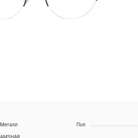
Металл
Пол
AMSHAR