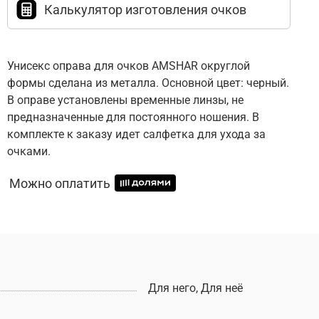
Калькулятор изготовления очков
Унисекс оправа для очков AMSHAR округлой
формы сделана из металла. Основной цвет: черный.
В оправе установлены временные линзы, не
предназначенные для постоянного ношения. В
комплекте к заказу идет салфетка для ухода за
очками.
Можно оплатить
Для него, Для неё