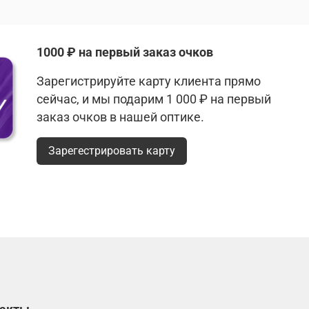
1000 ₽ на первый заказ очков
Зарегистрируйте карту клиента прямо
сейчас, и мы подарим 1 000 ₽ на первый
заказ очков в нашей оптике.
Зарегестрировать карту