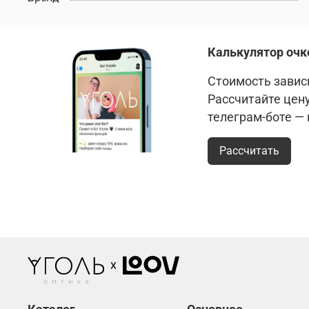
Калькулятор очк
Стоимость зависи
Рассчитайте цен
телеграм-боте —
Рассчитать