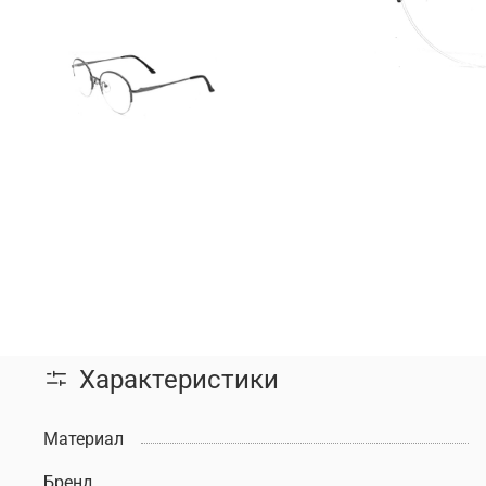
Характеристики
Материал
Бренд