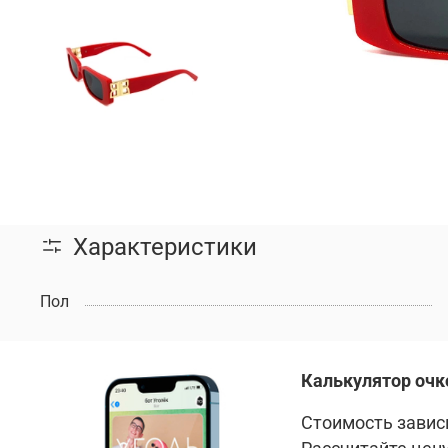
Характеристики
Пол
Калькулятор очк
Стоимость зависи