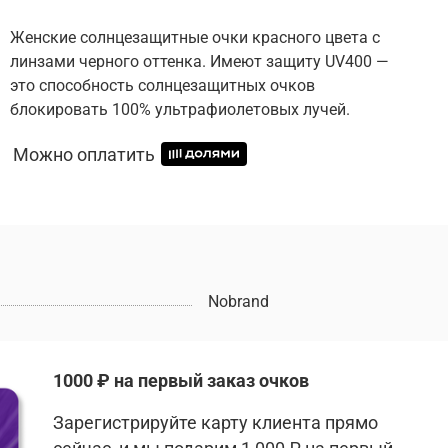
Женские солнцезащитные очки красного цвета с
линзами черного оттенка. Имеют защиту UV400 —
это способность солнцезащитных очков
блокировать 100% ультрафиолетовых лучей.
Можно оплатить
Nobrand
1000 ₽ на первый заказ очков
Зарегистрируйте карту клиента прямо