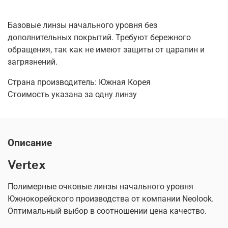
Базовые линзы начального уровня без
дополнительных покрытий. Требуют бережного
обращения, так как не имеют защиты от царапин и
загрязнений.
Страна производитель: Южная Корея
Стоимость указана за одну линзу
Описание
Vertex
Полимерные очковые линзы начального уровня
Южнокорейского производства от компании Neolook.
Оптимальный выбор в соотношении цена качество.