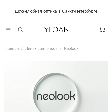
Дружелюбная оптика в Санкт-Петербурге
Главная
Линзы для очков
Neolook