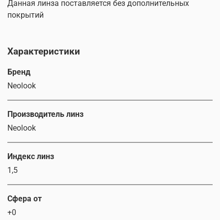
Данная линза поставляется без дополнительных
покрытий
Характеристики
Бренд
Neolook
Производитель линз
Neolook
Индекс линз
1,5
Сфера от
+0