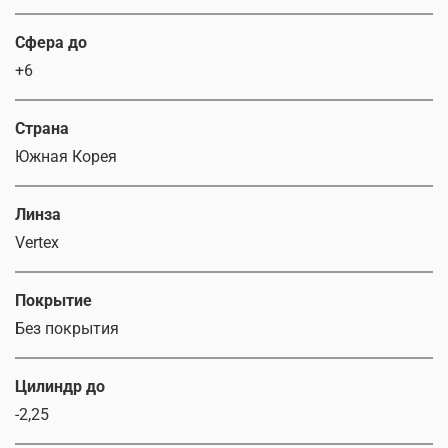
Сфера до
+6
Страна
Южная Корея
Линза
Vertex
Покрытие
Без покрытия
Цилиндр до
-2,25