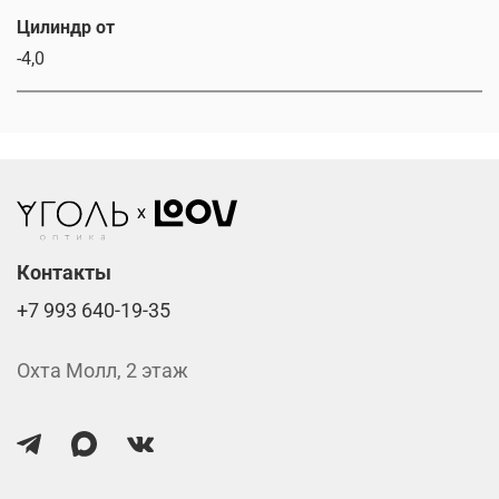
Цилиндр от
-4,0
Контакты
+7 993 640-19-35
Охта Молл, 2 этаж