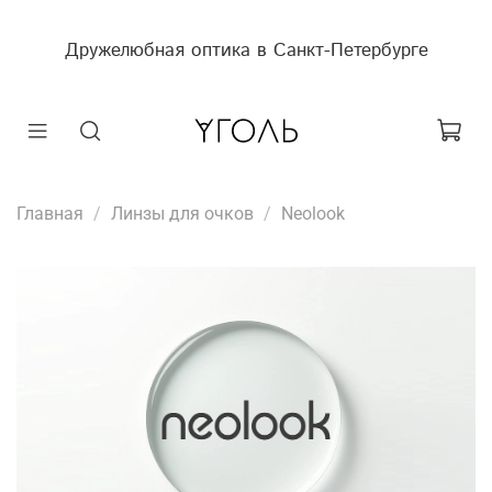
Дружелюбная оптика в Санкт-Петербурге
Главная
Линзы для очков
Neolook