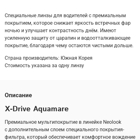
Специальные линзы для водителей с премиальным
покрытием, которое снижает яркость встречных фар
ночью и улучшает контрастность днём. Имеют
усиленную защиту от царапин и водоотталкивающее
покрытие, благодаря чему остаются чистыми дольше.
Страна производитель: Южная Корея
Стоимость указана за одну линзу
Описание
X-Drive
Aquamare
Премиальное мультипокрытие в линейке Neolook
c дополнительным слоем специального покрытия-
фильтра, который обеспечивает комфортное вождение