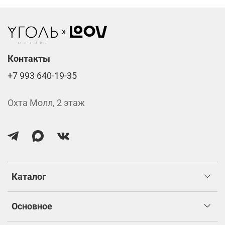
Контакты
+7 993 640-19-35
Охта Молл, 2 этаж
Каталог
Основное