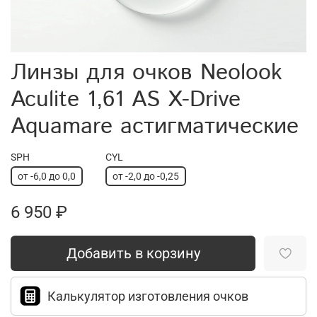
Линзы для очков Neolook
Aculite 1,61 AS Х-Drive
Aquamare астигматические
SPH
CYL
от -6,0 до 0,0
от -2,0 до -0,25
6 950 ₽
Добавить в корзину
Калькулятор изготовления очков