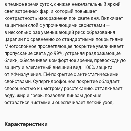
в темное время суток, снижая нежелательный яркий
свет встречных фар, и который повышает
контрастность изображения при свете дня. Включает
защитный слой с упрочняющими свойствами —
в несколько раз уменьшающий риск образования
царапин по сравнению со стандартными покрытиями.
Многослойное просветляющее покрытие увеличивает
пропускание света до 99%, устраняя раздражающие
блики, обеспечивая комфортное зрение, превосходную
защиту и элегантный внешний вид. 100% защита
от УФ-излучения. ЕМ-покрытие с антистатическими
свойствами. Супергидрофобное покрытие обладает
способностью к быстрому расстеканию, отталкивает
воду, жир и грязь, позволяя линзам дольше
оставаться чистыми и обеспечивает легкий уход.
Характеристики