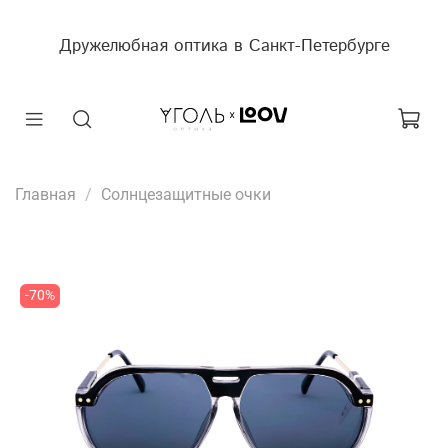
Дружелюбная оптика в Санкт-Петербурге
Главная
Солнцезащитные очки
-70%