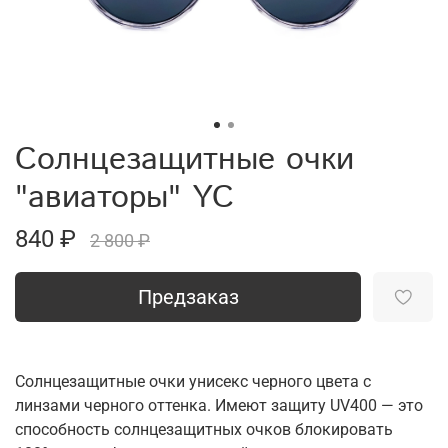
Солнцезащитные очки
"авиаторы" YC
840 ₽
2 800 ₽
Предзаказ
Солнцезащитные очки унисекс черного цвета с
линзами черного оттенка. Имеют защиту UV400 — это
способность солнцезащитных очков блокировать