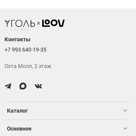
Стоимость указана за две линзы вместе с
изготовлением.
Контакты
+7 993 640-19-35
Охта Молл, 2 этаж
Каталог
Основное