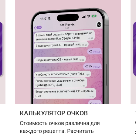
КАЛЬКУЛЯТОР ОЧКОВ
Стоимость очков различна для
каждого рецепта. Расчитать