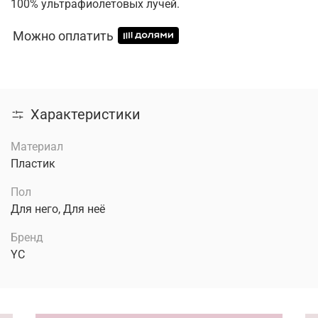
100% ультрафиолетовых лучей.
Можно оплатить
Характеристики
Материал
Пластик
Пол
Для него, Для неё
Бренд
YC